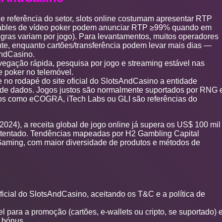
referência do setor, slots online costumam apresentar RTP
tables de vídeo poker podem anunciar RTP ≥99% quando em
 regras variam por jogo). Para levantamentos, muitos operadores
te, enquanto cartões/transferência podem levar mais dias —
AndCasino.
vegação rápida, pesquisa por jogo e streaming estável nas
e poker no telemóvel.
 no rodapé do site oficial do SlotsAndCasino a entidade
ão de dados. Jogos justos são normalmente suportados por RNG 
rios como eCOGRA, iTech Labs ou GLI são referências do
2024), a receita global de jogo online já supera os US$ 100 mil
ustentado. Tendências mapeadas por H2 Gambling Capital
aming, com maior diversidade de produtos e métodos de
oficial do SlotsAndCasino, aceitando os T&C e a política de
 para a promoção (cartões, e‑wallets ou cripto, se suportado) e
e bónus.