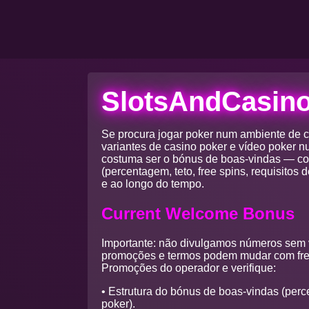
SlotsAndCasino
Se procura jogar poker num ambiente de c
variantes de casino poker e vídeo poker 
costuma ser o bónus de boas‑vindas — conf
(percentagem, teto, free spins, requisitos 
e ao longo do tempo.
Current Welcome Bonus
Importante: não divulgamos números sem ve
promoções e termos podem mudar com frequê
Promoções do operador e verifique:
• Estrutura do bónus de boas‑vindas (perce
poker).