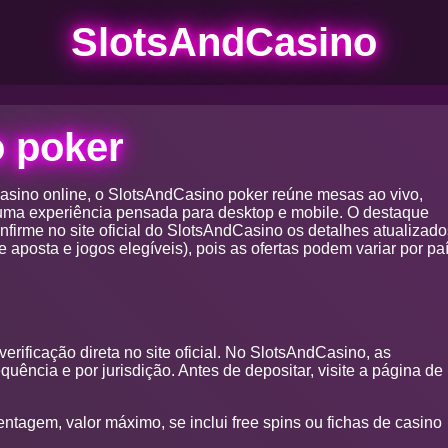
SlotsAndCasino
 poker
asino online, o SlotsAndCasino poker reúne mesas ao vivo,
numa experiência pensada para desktop e mobile. O destaque
irme no site oficial do SlotsAndCasino os detalhes atualizado
de aposta e jogos elegíveis), pois as ofertas podem variar por pa
rificação direta no site oficial. No SlotsAndCasino, as
ncia e por jurisdição. Antes de depositar, visite a página de
ntagem, valor máximo, se inclui free spins ou fichas de casino