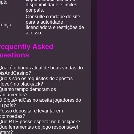
ipto
disponibilidade e limites
por país.
Consulte o rodapé do site
para a autoridade
cença
licenciadora e restrições de
acesso.
requently Asked
uestions
Qual é o bónus atual de boas‑vindas do
otsAndCasino?
Quais são os requisitos de apostas
llover) no blackjack?
Quanto tempo demoram os
vantamentos?
O SlotsAndCasino aceita jogadores do
u país?
Posso depositar e levantar em
iptomoedas?
Que RTP posso esperar no blackjack?
Que ferramentas de jogo responsável
istem?