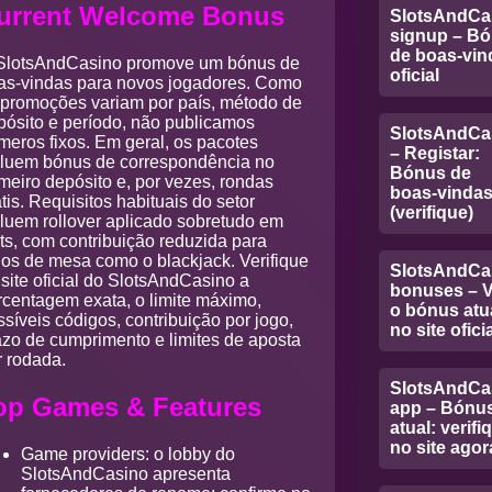
urrent Welcome Bonus
SlotsAndCa
signup – B
de boas‑vin
SlotsAndCasino promove um bónus de
oficial
as‑vindas para novos jogadores. Como
 promoções variam por país, método de
pósito e período, não publicamos
SlotsAndCa
meros fixos. Em geral, os pacotes
– Registar:
cluem bónus de correspondência no
Bónus de
meiro depósito e, por vezes, rondas
boas‑vinda
tis. Requisitos habituais do setor
(verifique)
cluem rollover aplicado sobretudo em
ts, com contribuição reduzida para
gos de mesa como o blackjack. Verifique
SlotsAndCa
site oficial do SlotsAndCasino a
bonuses – V
rcentagem exata, o limite máximo,
o bónus atu
síveis códigos, contribuição por jogo,
no site oficia
azo de cumprimento e limites de aposta
r rodada.
SlotsAndCa
op Games & Features
app – Bónu
atual: verifi
no site agor
Game providers: o lobby do
SlotsAndCasino apresenta