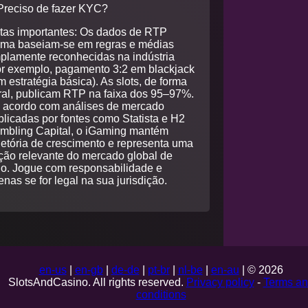
Preciso de fazer KYC?
tas importantes: Os dados de RTP
ima baseiam‑se em regras e médias
plamente reconhecidas na indústria
or exemplo, pagamento 3:2 em blackjack
 estratégia básica). As slots, de forma
ral, publicam RTP na faixa dos 95–97%.
 acordo com análises de mercado
blicadas por fontes como Statista e H2
mbling Capital, o iGaming mantém
ajetória de crescimento e representa uma
ação relevante do mercado global de
go. Jogue com responsabilidade e
nas se for legal na sua jurisdição.
en-us
|
en-gb
|
de-de
|
pt-br
|
nl-be
|
en-au
| © 2026
SlotsAndCasino. All rights reserved.
Privacy policy
-
Terms a
conditions