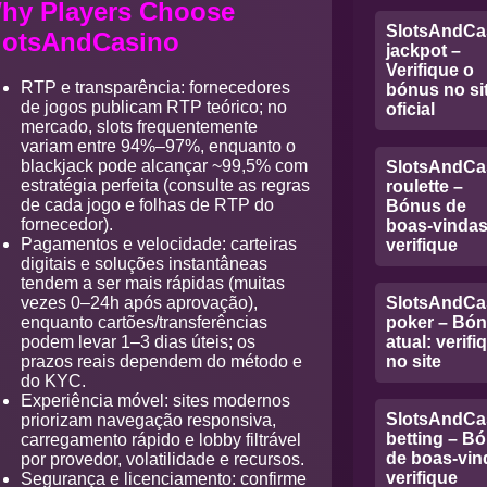
hy Players Choose
SlotsAndCa
lotsAndCasino
jackpot –
Verifique o
RTP e transparência: fornecedores
bónus no si
de jogos publicam RTP teórico; no
oficial
mercado, slots frequentemente
variam entre 94%–97%, enquanto o
blackjack pode alcançar ~99,5% com
SlotsAndCa
estratégia perfeita (consulte as regras
roulette –
de cada jogo e folhas de RTP do
Bónus de
fornecedor).
boas‑vindas
Pagamentos e velocidade: carteiras
verifique
digitais e soluções instantâneas
tendem a ser mais rápidas (muitas
SlotsAndCa
vezes 0–24h após aprovação),
poker – Bó
enquanto cartões/transferências
atual: verifi
podem levar 1–3 dias úteis; os
no site
prazos reais dependem do método e
do KYC.
Experiência móvel: sites modernos
SlotsAndCa
priorizam navegação responsiva,
betting – B
carregamento rápido e lobby filtrável
de boas-vin
por provedor, volatilidade e recursos.
verifique
Segurança e licenciamento: confirme