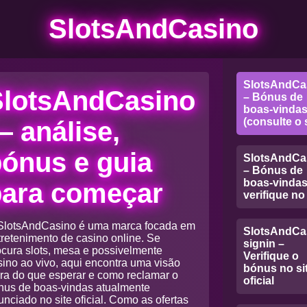
SlotsAndCasino
SlotsAndCa
SlotsAndCasino
– Bónus de
boas‑vinda
(consulte o s
 análise,
ónus e guia
SlotsAndCa
– Bónus de
boas‑vindas
para começar
verifique no 
SlotsAndCasino é uma marca focada em
SlotsAndCa
tretenimento de casino online. Se
signin –
ocura slots, mesa e possivelmente
Verifique o
sino ao vivo, aqui encontra uma visão
bónus no si
ara do que esperar e como reclamar o
oficial
nus de boas‑vindas atualmente
nciado no site oficial. Como as ofertas