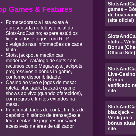
SlotsAndCa
op Games & Features
games – Bó
de boas‑vin
(site oficial)
Fornecedores: a lista exata é
apresentada no lobby oficial do
SlotsAndCasino; espere estúdios
SlotsAndCa
licenciados e jogos com RTP
slots – Wel
divulgado nas informações de cada
Bonus (Che
título.
Official Site)
Slots, jackpot e mecânicas
modernas: catálogo de slots com
recursos como Megaways, jackpots
SlotsAndCa
progressivos e bónus in‑game,
Live-Casino
conforme disponibilidade.
Bônus
Casino ao vivo e jogos de mesa:
verificado n
roleta, blackjack, bacará e game
site
shows ao vivo (quando oferecidos),
com regras e limites exibidos na
mesa.
SlotsAndCa
Funcionalidades de conta: limites de
blackjack –
depósito, histórico de transações e
Verifique o
ferramentas de jogo responsável
bónus atual
acessíveis na área de utilizador.
site