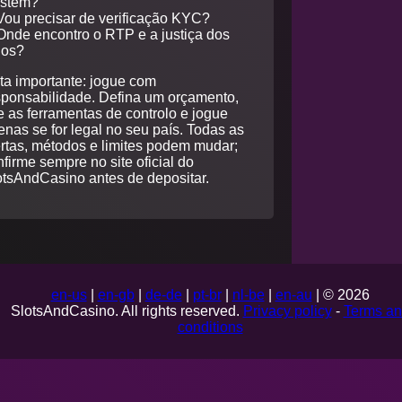
istem?
Vou precisar de verificação KYC?
Onde encontro o RTP e a justiça dos
gos?
ta importante: jogue com
sponsabilidade. Defina um orçamento,
e as ferramentas de controlo e jogue
nas se for legal no seu país. Todas as
ertas, métodos e limites podem mudar;
firme sempre no site oficial do
otsAndCasino antes de depositar.
en-us
|
en-gb
|
de-de
|
pt-br
|
nl-be
|
en-au
| © 2026
SlotsAndCasino. All rights reserved.
Privacy policy
-
Terms a
conditions